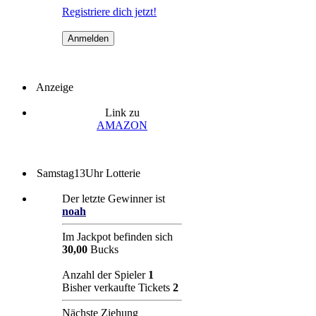
Registriere dich jetzt!
Anzeige
Link zu
AMAZON
Samstag13Uhr Lotterie
Der letzte Gewinner ist
noah
Im Jackpot befinden sich
30,00
Bucks
Anzahl der Spieler
1
Bisher verkaufte Tickets
2
Nächste Ziehung