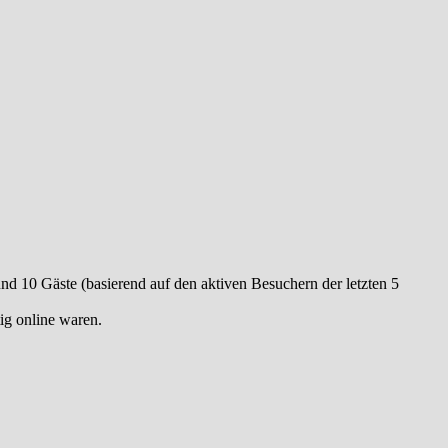
 und 10 Gäste (basierend auf den aktiven Besuchern der letzten 5
ig online waren.