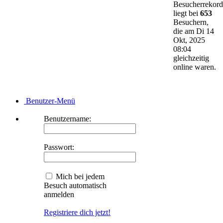
Besucherrekord
liegt bei
653
Besuchern,
die am Di 14
Okt, 2025
08:04
gleichzeitig
online waren.
Benutzer-Menü
Benutzername:
Passwort:
Mich bei jedem
Besuch automatisch
anmelden
Registriere dich jetzt!