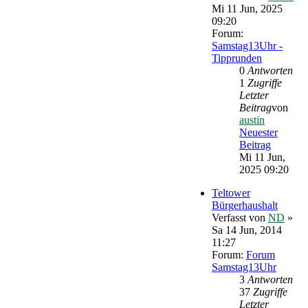
Mi 11 Jun, 2025
09:20
Forum:
Samstag13Uhr -
Tipprunden
0
Antworten
1
Zugriffe
Letzter
Beitrag
von
austin
Neuester
Beitrag
Mi 11 Jun,
2025 09:20
Teltower
Bürgerhaushalt
Verfasst von
ND
»
Sa 14 Jun, 2014
11:27
Forum:
Forum
Samstag13Uhr
3
Antworten
37
Zugriffe
Letzter