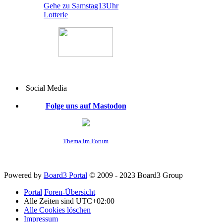
Gehe zu Samstag13Uhr
Lotterie
Social Media
Folge uns auf Mastodon
Thema im Forum
Powered by
Board3 Portal
© 2009 - 2023 Board3 Group
Portal
Foren-Übersicht
Alle Zeiten sind
UTC+02:00
Alle Cookies löschen
Impressum