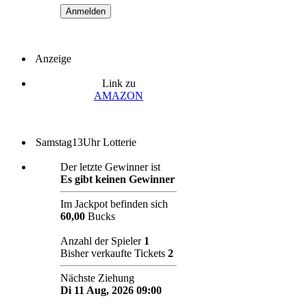
Anzeige
Link zu
AMAZON
Samstag13Uhr Lotterie
Der letzte Gewinner ist
Es gibt keinen Gewinner
Im Jackpot befinden sich
60,00
Bucks
Anzahl der Spieler
1
Bisher verkaufte Tickets
2
Nächste Ziehung
Di 11 Aug, 2026 09:00