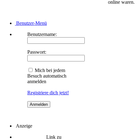
online waren.
Benutzer-Menü
Benutzername:
Passwort:
Mich bei jedem
Besuch automatisch
anmelden
Registriere dich jetzt!
Anzeige
Link zu