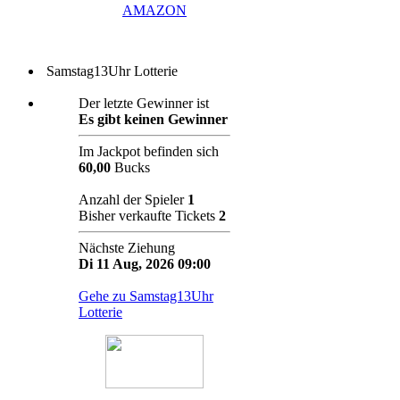
AMAZON
Samstag13Uhr Lotterie
Der letzte Gewinner ist
Es gibt keinen Gewinner
Im Jackpot befinden sich
60,00
Bucks
Anzahl der Spieler
1
Bisher verkaufte Tickets
2
Nächste Ziehung
Di 11 Aug, 2026 09:00
Gehe zu Samstag13Uhr
Lotterie