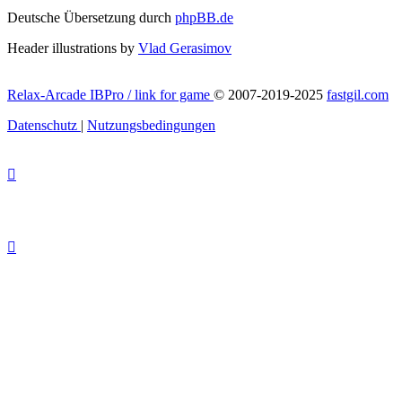
Deutsche Übersetzung durch
phpBB.de
Header illustrations by
Vlad Gerasimov
Relax-Arcade IBPro / link for game
© 2007-2019-2025
fastgil.com
Datenschutz
|
Nutzungsbedingungen