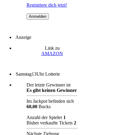
Registriere dich jetzt!
Anzeige
Link zu
AMAZON
Samstag13Uhr Lotterie
Der letzte Gewinner ist
Es gibt keinen Gewinner
Im Jackpot befinden sich
60,00
Bucks
Anzahl der Spieler
1
Bisher verkaufte Tickets
2
Nächste Ziehung