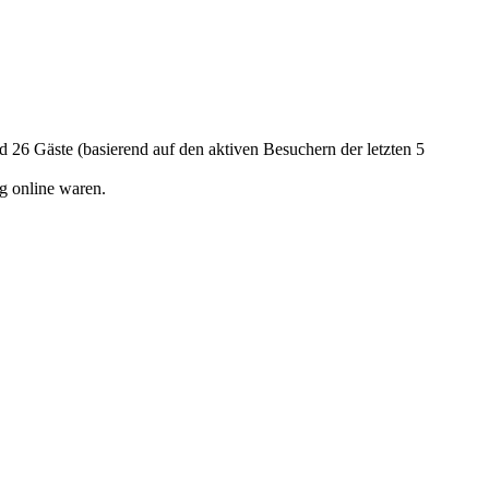
nd 26 Gäste (basierend auf den aktiven Besuchern der letzten 5
g online waren.