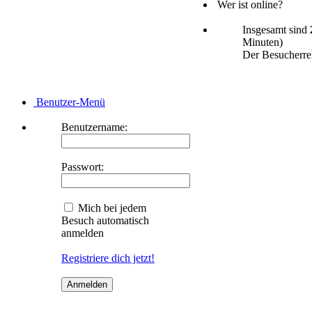
Wer ist online?
Insgesamt sind
Minuten)
Der Besucherrek
Benutzer-Menü
Benutzername:
Passwort:
Mich bei jedem
Besuch automatisch
anmelden
Registriere dich jetzt!