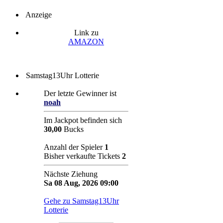
Anzeige
Link zu
AMAZON
Samstag13Uhr Lotterie
Der letzte Gewinner ist
noah
Im Jackpot befinden sich
30,00
Bucks
Anzahl der Spieler
1
Bisher verkaufte Tickets
2
Nächste Ziehung
Sa 08 Aug, 2026 09:00
Gehe zu Samstag13Uhr
Lotterie