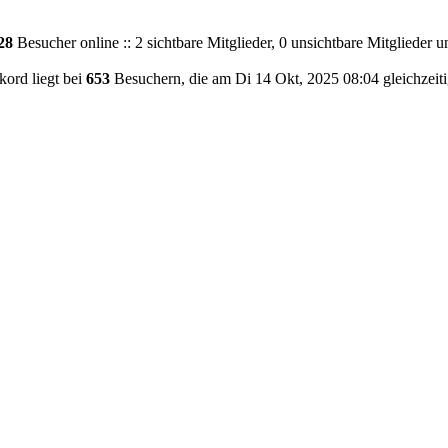
28
Besucher online :: 2 sichtbare Mitglieder, 0 unsichtbare Mitglieder 
ord liegt bei
653
Besuchern, die am Di 14 Okt, 2025 08:04 gleichzeiti