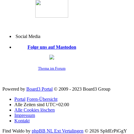
Social Media
Folge uns auf Mastodon
Thema im Forum
Powered by
Board3 Portal
© 2009 - 2023 Board3 Group
Portal
Foren-Übersicht
Alle Zeiten sind
UTC+02:00
Alle Cookies löschen
Impressum
Kontakt
Find Waldo by
phpBB NL Ext Vertalingen
© 2026 SpIdErPiGgY