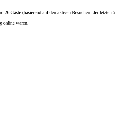
und 26 Gäste (basierend auf den aktiven Besuchern der letzten 5
g online waren.