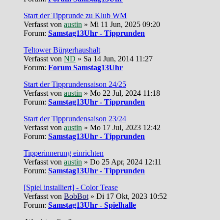
Start der Tipprunde zu Klub WM
Verfasst von
austin
» Mi 11 Jun, 2025 09:20
Forum:
Samstag13Uhr - Tipprunden
Teltower Bürgerhaushalt
Verfasst von
ND
» Sa 14 Jun, 2014 11:27
Forum:
Forum Samstag13Uhr
Start der Tipprundensaison 24/25
Verfasst von
austin
» Mo 22 Jul, 2024 11:18
Forum:
Samstag13Uhr - Tipprunden
Start der Tipprundensaison 23/24
Verfasst von
austin
» Mo 17 Jul, 2023 12:42
Forum:
Samstag13Uhr - Tipprunden
Tipperinnerung einrichten
Verfasst von
austin
» Do 25 Apr, 2024 12:11
Forum:
Samstag13Uhr - Tipprunden
[Spiel installiert] - Color Tease
Verfasst von
BobBot
» Di 17 Okt, 2023 10:52
Forum:
Samstag13Uhr - Spielhalle