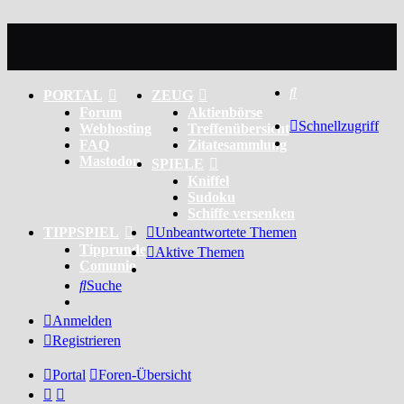
Suche
PORTAL
ZEUG
Forum
Aktienbörse
Schnellzugriff
Webhosting
Treffenübersicht
FAQ
Zitatesammlung
Mastodon
SPIELE
Kniffel
Sudoku
Schiffe versenken
TIPPSPIEL
Unbeantwortete Themen
Tipprunde
Aktive Themen
Comunio
Suche
Anmelden
Registrieren
Portal
Foren-Übersicht