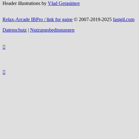
Header illustrations by
Vlad Gerasimov
Relax-Arcade IBPro / link for game
© 2007-2019-2025
fastgil.com
Datenschutz
|
Nutzungsbedingungen