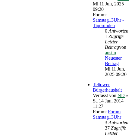
Mi 11 Jun, 2025
09:20
Forum:
Samstag13Uhr -
Tipprunden
0
Antworten
1
Zugriffe
Letzter
Beitrag
von
austin
Neuester
Beitrag
Mi 11 Jun,
2025 09:20
Teltower
Bürgerhaushalt
Verfasst von
ND
»
Sa 14 Jun, 2014
11:27
Forum:
Forum
Samstag13Uhr
3
Antworten
37
Zugriffe
Letzter