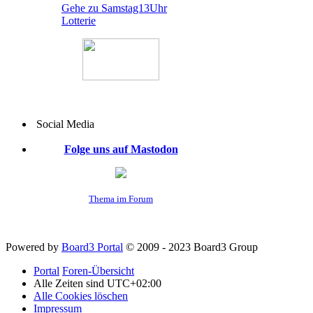
Gehe zu Samstag13Uhr
Lotterie
Social Media
Folge uns auf Mastodon
Thema im Forum
Powered by
Board3 Portal
© 2009 - 2023 Board3 Group
Portal
Foren-Übersicht
Alle Zeiten sind
UTC+02:00
Alle Cookies löschen
Impressum