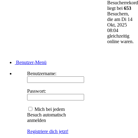
Besucherrekord
liegt bei
653
Besuchern,
die am Di 14
Okt, 2025
08:04
gleichzeitig
online waren.
Benutzer-Menü
Benutzername:
Passwort:
Mich bei jedem
Besuch automatisch
anmelden
Registriere dich jetzt!