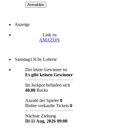
Anzeige
Link zu
AMAZON
Samstag13Uhr Lotterie
Der letzte Gewinner ist
Es gibt keinen Gewinner
Im Jackpot befinden sich
40,00
Bucks
Anzahl der Spieler
0
Bisher verkaufte Tickets
0
Nächste Ziehung
Di 11 Aug, 2026 09:00