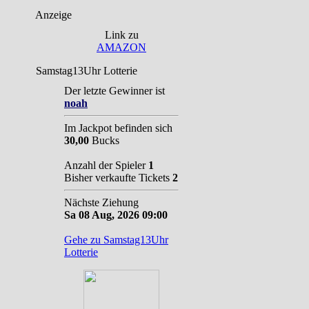
Anzeige
Link zu
AMAZON
Samstag13Uhr Lotterie
Der letzte Gewinner ist
noah
Im Jackpot befinden sich
30,00
Bucks
Anzahl der Spieler
1
Bisher verkaufte Tickets
2
Nächste Ziehung
Sa 08 Aug, 2026 09:00
Gehe zu Samstag13Uhr
Lotterie