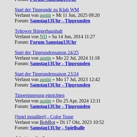
Start der Tipprunde zu Klub WM
Verfasst von
austin
» Mi 11 Jun, 2025 09:20
Forum:
Samstag13Uhr - Tipprunden
Teltower Bürgerhaushalt
Verfasst von
ND
» Sa 14 Jun, 2014 11:27
Forum:
Forum Samstag13Uhr
Start der Tipprundensaison 24/25
Verfasst von
austin
» Mo 22 Jul, 2024 11:18
Forum:
Samstag13Uhr - Tipprunden
Start der Tipprundensaison 23/24
Verfasst von
austin
» Mo 17 Jul, 2023 12:42
Forum:
Samstag13Uhr - Tipprunden
Tipperinnerung einrichten
Verfasst von
austin
» Do 25 Apr, 2024 12:11
Forum:
Samstag13Uhr - Tipprunden
[Spiel installiert] - Color Tease
Verfasst von
BobBot
» Di 17 Okt, 2023 10:52
Forum:
Samstag13Uhr - Spielhalle