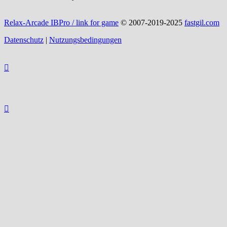
Relax-Arcade IBPro / link for game
© 2007-2019-2025
fastgil.com
Datenschutz
|
Nutzungsbedingungen