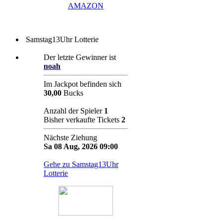
AMAZON
Samstag13Uhr Lotterie
Der letzte Gewinner ist
noah
Im Jackpot befinden sich
30,00
Bucks
Anzahl der Spieler
1
Bisher verkaufte Tickets
2
Nächste Ziehung
Sa 08 Aug, 2026 09:00
Gehe zu Samstag13Uhr
Lotterie