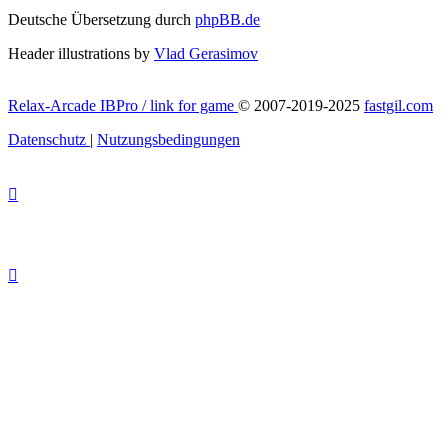
Deutsche Übersetzung durch
phpBB.de
Header illustrations by
Vlad Gerasimov
Relax-Arcade IBPro / link for game
© 2007-2019-2025
fastgil.com
Datenschutz
|
Nutzungsbedingungen