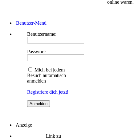
online waren.
Benutzer-Menü
Benutzername:
Passwort:
Mich bei jedem
Besuch automatisch
anmelden
Registriere dich jetzt!
Anzeige
Link zu