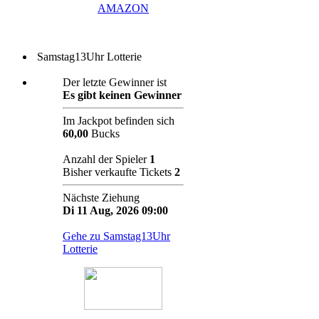
AMAZON
Samstag13Uhr Lotterie
Der letzte Gewinner ist
Es gibt keinen Gewinner
Im Jackpot befinden sich
60,00
Bucks
Anzahl der Spieler
1
Bisher verkaufte Tickets
2
Nächste Ziehung
Di 11 Aug, 2026 09:00
Gehe zu Samstag13Uhr
Lotterie