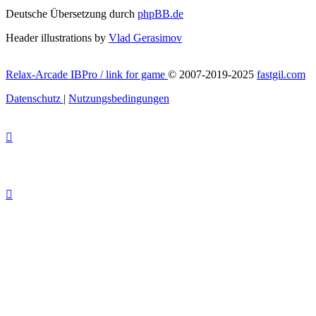
Deutsche Übersetzung durch
phpBB.de
Header illustrations by
Vlad Gerasimov
Relax-Arcade IBPro / link for game
© 2007-2019-2025
fastgil.com
Datenschutz
|
Nutzungsbedingungen