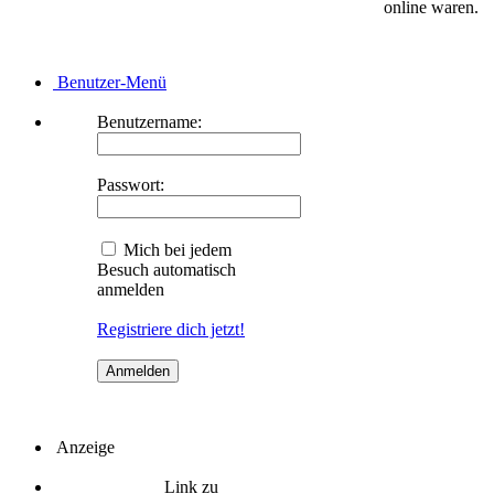
online waren.
Benutzer-Menü
Benutzername:
Passwort:
Mich bei jedem
Besuch automatisch
anmelden
Registriere dich jetzt!
Anzeige
Link zu