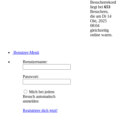
Besucherrekord
liegt bei
653
Besuchern,
die am Di 14
Okt, 2025
08:04
gleichzeitig
online waren.
Benutzer-Menü
Benutzername:
Passwort:
Mich bei jedem
Besuch automatisch
anmelden
Registriere dich jetzt!