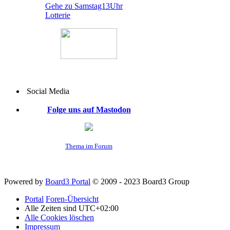
Gehe zu Samstag13Uhr
Lotterie
Social Media
Folge uns auf Mastodon
Thema im Forum
Powered by
Board3 Portal
© 2009 - 2023 Board3 Group
Portal
Foren-Übersicht
Alle Zeiten sind
UTC+02:00
Alle Cookies löschen
Impressum