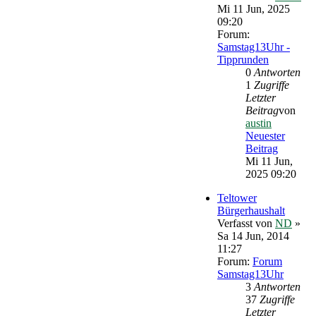
Mi 11 Jun, 2025
09:20
Forum:
Samstag13Uhr -
Tipprunden
0
Antworten
1
Zugriffe
Letzter
Beitrag
von
austin
Neuester
Beitrag
Mi 11 Jun,
2025 09:20
Teltower
Bürgerhaushalt
Verfasst von
ND
»
Sa 14 Jun, 2014
11:27
Forum:
Forum
Samstag13Uhr
3
Antworten
37
Zugriffe
Letzter