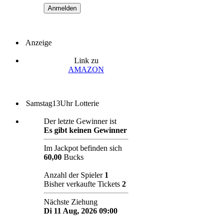
Anzeige
Link zu
AMAZON
Samstag13Uhr Lotterie
Der letzte Gewinner ist
Es gibt keinen Gewinner
Im Jackpot befinden sich
60,00
Bucks
Anzahl der Spieler
1
Bisher verkaufte Tickets
2
Nächste Ziehung
Di 11 Aug, 2026 09:00