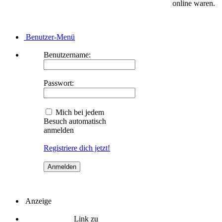
online waren.
Benutzer-Menü
Benutzername:
Passwort:
Mich bei jedem
Besuch automatisch
anmelden
Registriere dich jetzt!
Anzeige
Link zu