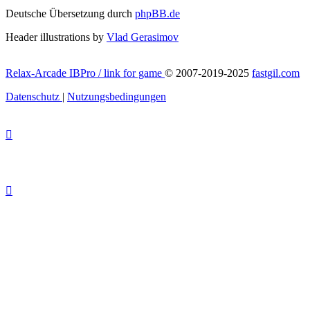
Deutsche Übersetzung durch
phpBB.de
Header illustrations by
Vlad Gerasimov
Relax-Arcade IBPro / link for game
© 2007-2019-2025
fastgil.com
Datenschutz
|
Nutzungsbedingungen