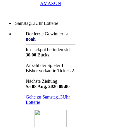
AMAZON
Samstag13Uhr Lotterie
Der letzte Gewinner ist
noah
Im Jackpot befinden sich
30,00
Bucks
Anzahl der Spieler
1
Bisher verkaufte Tickets
2
Nächste Ziehung
Sa 08 Aug, 2026 09:00
Gehe zu Samstag13Uhr
Lotterie