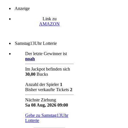
Anzeige
Link zu
AMAZON
Samstag13Uhr Lotterie
Der letzte Gewinner ist
noah
Im Jackpot befinden sich
30,00
Bucks
Anzahl der Spieler
1
Bisher verkaufte Tickets
2
Nächste Ziehung
Sa 08 Aug, 2026 09:00
Gehe zu Samstag13Uhr
Lotterie