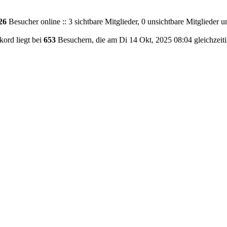
26
Besucher online :: 3 sichtbare Mitglieder, 0 unsichtbare Mitglieder 
ord liegt bei
653
Besuchern, die am Di 14 Okt, 2025 08:04 gleichzeiti