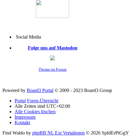
Social Media
Folge uns auf Mastodon
Thema im Forum
Powered by
Board3 Portal
© 2009 - 2023 Board3 Group
Portal
Foren-Übersicht
Alle Zeiten sind
UTC+02:00
Alle Cookies löschen
Impressum
Kontakt
Find Waldo by
phpBB NL Ext Vertalingen
© 2026 SpIdErPiGgY