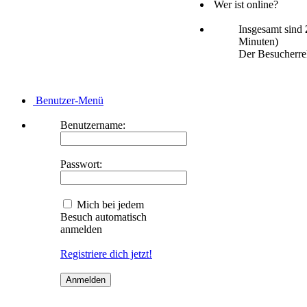
Wer ist online?
Insgesamt sind
Minuten)
Der Besucherrek
Benutzer-Menü
Benutzername:
Passwort:
Mich bei jedem
Besuch automatisch
anmelden
Registriere dich jetzt!