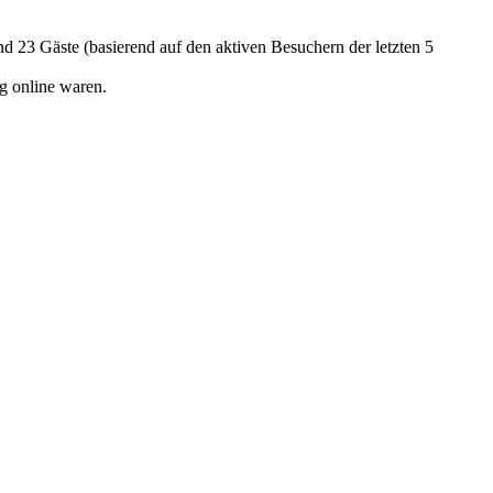
und 23 Gäste (basierend auf den aktiven Besuchern der letzten 5
g online waren.