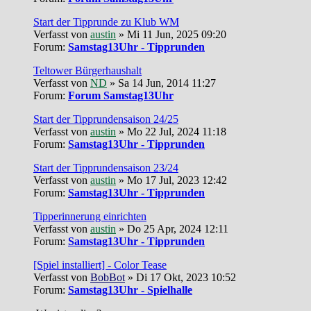
Start der Tipprunde zu Klub WM
Verfasst von
austin
» Mi 11 Jun, 2025 09:20
Forum:
Samstag13Uhr - Tipprunden
Teltower Bürgerhaushalt
Verfasst von
ND
» Sa 14 Jun, 2014 11:27
Forum:
Forum Samstag13Uhr
Start der Tipprundensaison 24/25
Verfasst von
austin
» Mo 22 Jul, 2024 11:18
Forum:
Samstag13Uhr - Tipprunden
Start der Tipprundensaison 23/24
Verfasst von
austin
» Mo 17 Jul, 2023 12:42
Forum:
Samstag13Uhr - Tipprunden
Tipperinnerung einrichten
Verfasst von
austin
» Do 25 Apr, 2024 12:11
Forum:
Samstag13Uhr - Tipprunden
[Spiel installiert] - Color Tease
Verfasst von
BobBot
» Di 17 Okt, 2023 10:52
Forum:
Samstag13Uhr - Spielhalle