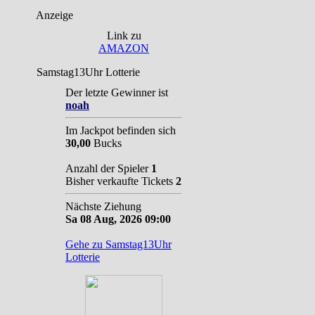
Anzeige
Link zu
AMAZON
Samstag13Uhr Lotterie
Der letzte Gewinner ist
noah
Im Jackpot befinden sich
30,00
Bucks
Anzahl der Spieler
1
Bisher verkaufte Tickets
2
Nächste Ziehung
Sa 08 Aug, 2026 09:00
Gehe zu Samstag13Uhr
Lotterie