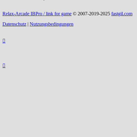
Relax-Arcade IBPro / link for game
© 2007-2019-2025
fastgil.com
Datenschutz
|
Nutzungsbedingungen