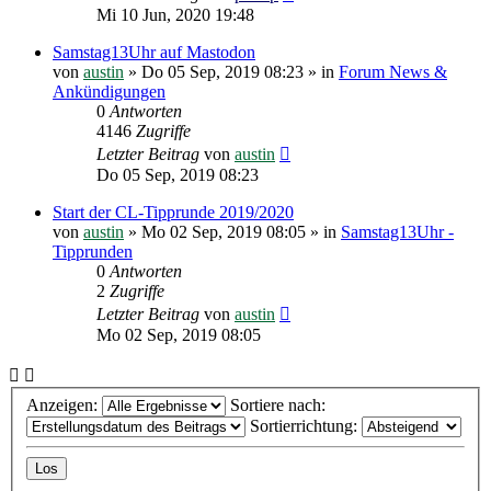
Mi 10 Jun, 2020 19:48
Samstag13Uhr auf Mastodon
von
austin
»
Do 05 Sep, 2019 08:23
» in
Forum News &
Ankündigungen
0
Antworten
4146
Zugriffe
Letzter Beitrag
von
austin
Do 05 Sep, 2019 08:23
Start der CL-Tipprunde 2019/2020
von
austin
»
Mo 02 Sep, 2019 08:05
» in
Samstag13Uhr -
Tipprunden
0
Antworten
2
Zugriffe
Letzter Beitrag
von
austin
Mo 02 Sep, 2019 08:05
Anzeigen:
Sortiere nach:
Sortierrichtung: