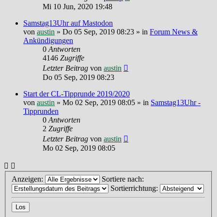
Mi 10 Jun, 2020 19:48
Samstag13Uhr auf Mastodon
von
austin
»
Do 05 Sep, 2019 08:23
» in
Forum News &
Ankündigungen
0
Antworten
4146
Zugriffe
Letzter Beitrag
von
austin
Do 05 Sep, 2019 08:23
Start der CL-Tipprunde 2019/2020
von
austin
»
Mo 02 Sep, 2019 08:05
» in
Samstag13Uhr -
Tipprunden
0
Antworten
2
Zugriffe
Letzter Beitrag
von
austin
Mo 02 Sep, 2019 08:05
Anzeigen:
Sortiere nach:
Sortierrichtung: