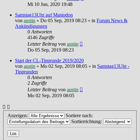
Mi 10 Jun, 2020 19:48
Samstag13Uhr auf Mastodon
von
austin
»
Do 05 Sep, 2019 08:23
» in
Forum News &
Ankündigungen
0
Antworten
4146
Zugriffe
Letzter Beitrag
von
austin
Do 05 Sep, 2019 08:23
Start der CL-Tipprunde 2019/2020
von
austin
»
Mo 02 Sep, 2019 08:05
» in
Samstag13Uhr -
Tipprunden
0
Antworten
2
Zugriffe
Letzter Beitrag
von
austin
Mo 02 Sep, 2019 08:05
Anzeigen:
Sortiere nach:
Sortierrichtung: