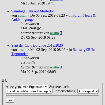
Mi 10 Jun, 2020 19:48
Samstag13Uhr auf Mastodon
von
austin
»
Do 05 Sep, 2019 08:23
» in
Forum News &
Ankündigungen
0
Antworten
4146
Zugriffe
Letzter Beitrag
von
austin
Do 05 Sep, 2019 08:23
Start der CL-Tipprunde 2019/2020
von
austin
»
Mo 02 Sep, 2019 08:05
» in
Samstag13Uhr -
Tipprunden
0
Antworten
2
Zugriffe
Letzter Beitrag
von
austin
Mo 02 Sep, 2019 08:05
Anzeigen:
Sortiere nach:
Sortierrichtung: