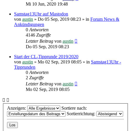
Mi 10 Jun, 2020 19:48
Samstag13Uhr auf Mastodon
von
austin
»
Do 05 Sep, 2019 08:23
» in
Forum News &
Ankündigungen
0
Antworten
4146
Zugriffe
Letzter Beitrag
von
austin
Do 05 Sep, 2019 08:23
Start der CL-Tipprunde 2019/2020
von
austin
»
Mo 02 Sep, 2019 08:05
» in
Samstag13Uhr -
Tipprunden
0
Antworten
2
Zugriffe
Letzter Beitrag
von
austin
Mo 02 Sep, 2019 08:05
Anzeigen:
Sortiere nach:
Sortierrichtung: