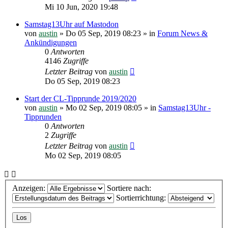
Mi 10 Jun, 2020 19:48
Samstag13Uhr auf Mastodon
von
austin
»
Do 05 Sep, 2019 08:23
» in
Forum News &
Ankündigungen
0
Antworten
4146
Zugriffe
Letzter Beitrag
von
austin
Do 05 Sep, 2019 08:23
Start der CL-Tipprunde 2019/2020
von
austin
»
Mo 02 Sep, 2019 08:05
» in
Samstag13Uhr -
Tipprunden
0
Antworten
2
Zugriffe
Letzter Beitrag
von
austin
Mo 02 Sep, 2019 08:05
Anzeigen:
Sortiere nach:
Sortierrichtung: