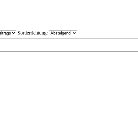
Sortierrichtung: