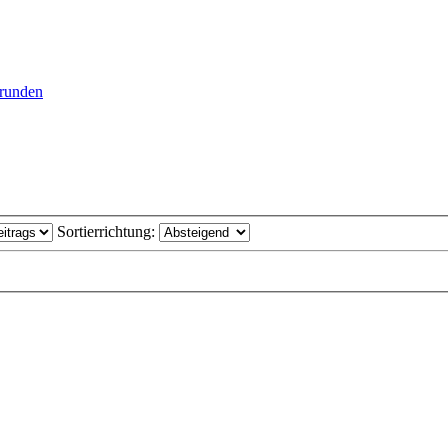
runden
Sortierrichtung: