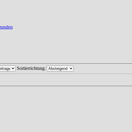
runden
Sortierrichtung: