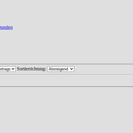
runden
Sortierrichtung: