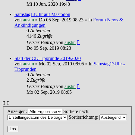
Mi 10 Jun, 2020 19:48
Samstag13Uhr auf Mastodon
von
austin
»
Do 05 Sep, 2019 08:23
» in
Forum News &
Ankündigungen
0
Antworten
4146
Zugriffe
Letzter Beitrag
von
austin
Do 05 Sep, 2019 08:23
Start der CL-Tipprunde 2019/2020
von
austin
»
Mo 02 Sep, 2019 08:05
» in
Samstag13Uhr -
Tipprunden
0
Antworten
2
Zugriffe
Letzter Beitrag
von
austin
Mo 02 Sep, 2019 08:05
Anzeigen:
Sortiere nach:
Sortierrichtung: