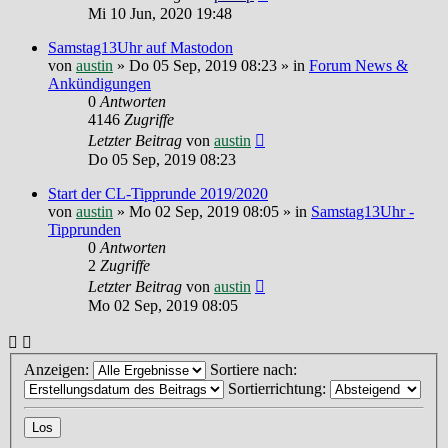
Mi 10 Jun, 2020 19:48
Samstag13Uhr auf Mastodon
von
austin
»
Do 05 Sep, 2019 08:23
» in
Forum News &
Ankündigungen
0
Antworten
4146
Zugriffe
Letzter Beitrag
von
austin
Do 05 Sep, 2019 08:23
Start der CL-Tipprunde 2019/2020
von
austin
»
Mo 02 Sep, 2019 08:05
» in
Samstag13Uhr -
Tipprunden
0
Antworten
2
Zugriffe
Letzter Beitrag
von
austin
Mo 02 Sep, 2019 08:05
Anzeigen:
Sortiere nach:
Sortierrichtung: