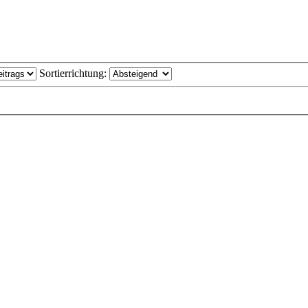
Sortierrichtung: