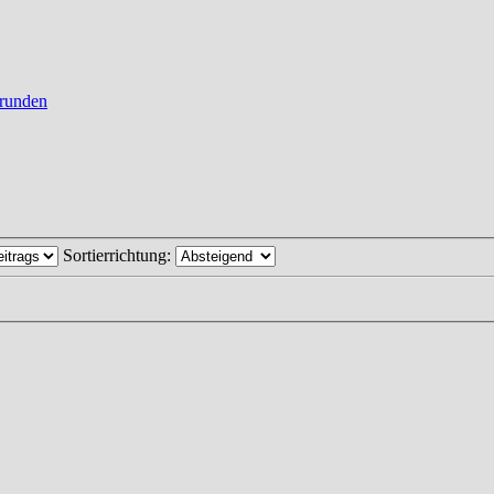
runden
Sortierrichtung: