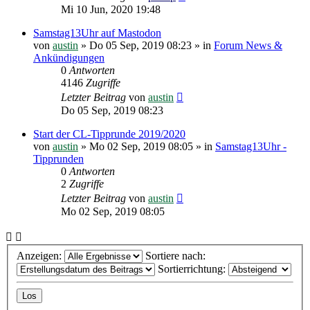
Mi 10 Jun, 2020 19:48
Samstag13Uhr auf Mastodon
von
austin
»
Do 05 Sep, 2019 08:23
» in
Forum News &
Ankündigungen
0
Antworten
4146
Zugriffe
Letzter Beitrag
von
austin
Do 05 Sep, 2019 08:23
Start der CL-Tipprunde 2019/2020
von
austin
»
Mo 02 Sep, 2019 08:05
» in
Samstag13Uhr -
Tipprunden
0
Antworten
2
Zugriffe
Letzter Beitrag
von
austin
Mo 02 Sep, 2019 08:05
Anzeigen:
Sortiere nach:
Sortierrichtung: