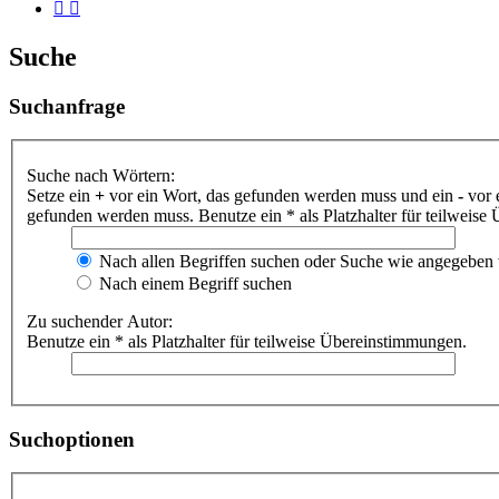
Suche
Suchanfrage
Suche nach Wörtern:
Setze ein
+
vor ein Wort, das gefunden werden muss und ein
-
vor 
gefunden werden muss. Benutze ein * als Platzhalter für teilweis
Nach allen Begriffen suchen oder Suche wie angegeben
Nach einem Begriff suchen
Zu suchender Autor:
Benutze ein * als Platzhalter für teilweise Übereinstimmungen.
Suchoptionen