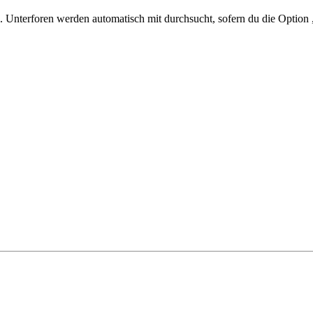
 Unterforen werden automatisch mit durchsucht, sofern du die Option 