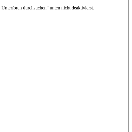
„Unterforen durchsuchen“ unten nicht deaktivierst.