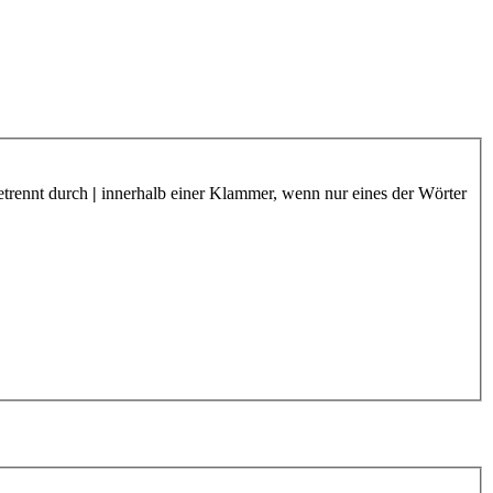
etrennt durch
|
innerhalb einer Klammer, wenn nur eines der Wörter