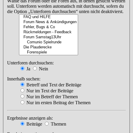
Wähle das Forum oder die Foren aus, in denen gesucht werden
soll. Unterforen werden automatisch mit durchsucht, sofern du
die Option „Unterforen durchsuchen“ unten nicht deaktivierst.
Unterforen durchsuchen:
Ja
Nein
Innerhalb suchen:
Betreff und Text der Beiträge
Nur im Text der Beiträge
Nur im Betreff der Themen
Nur im ersten Beitrag der Themen
Ergebnisse anzeigen als:
Beiträge
Themen