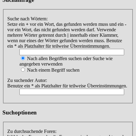
Suche nach Wörtern:
Setze ein
+
vor ein Wort, das gefunden werden muss und ein
-
vor ein Wort, das nicht gefunden werden darf. Verwende
mehrere Wörter getrennt durch
|
innerhalb einer Klammer,
wenn nur eines der Wörter gefunden werden muss. Benutze
ein * als Platzhalter für teilweise Übereinstimmungen.
Nach allen Begriffen suchen oder Suche wie
angegeben verwenden
Nach einem Begriff suchen
Zu suchender Autor:
Benutze ein * als Platzhalter für teilweise Übereinstimmungen.
Suchoptionen
Zu durchsuchende Foren: