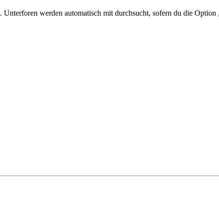
 Unterforen werden automatisch mit durchsucht, sofern du die Option 