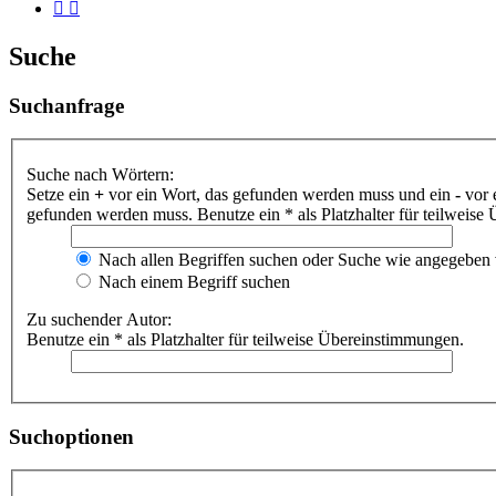
Suche
Suchanfrage
Suche nach Wörtern:
Setze ein
+
vor ein Wort, das gefunden werden muss und ein
-
vor 
gefunden werden muss. Benutze ein * als Platzhalter für teilweis
Nach allen Begriffen suchen oder Suche wie angegeben
Nach einem Begriff suchen
Zu suchender Autor:
Benutze ein * als Platzhalter für teilweise Übereinstimmungen.
Suchoptionen