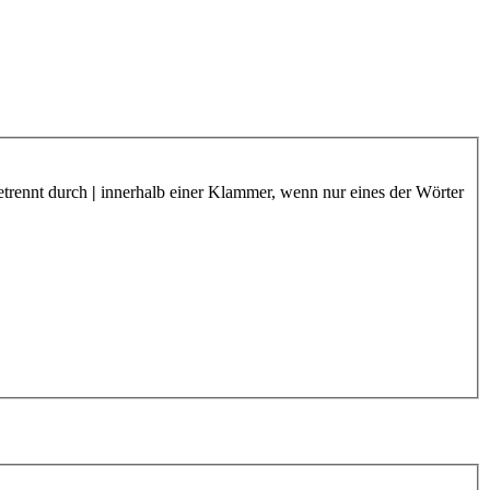
etrennt durch
|
innerhalb einer Klammer, wenn nur eines der Wörter