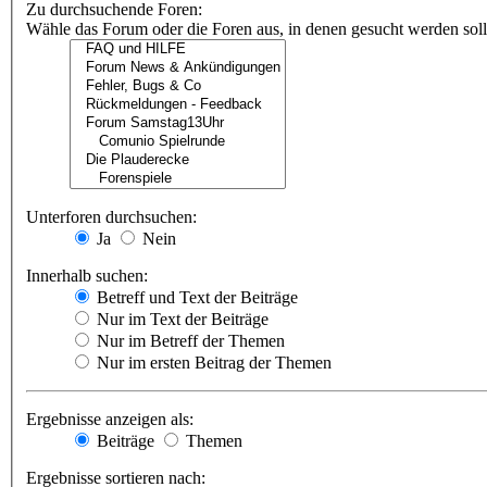
Zu durchsuchende Foren:
Wähle das Forum oder die Foren aus, in denen gesucht werden soll.
Unterforen durchsuchen:
Ja
Nein
Innerhalb suchen:
Betreff und Text der Beiträge
Nur im Text der Beiträge
Nur im Betreff der Themen
Nur im ersten Beitrag der Themen
Ergebnisse anzeigen als:
Beiträge
Themen
Ergebnisse sortieren nach: