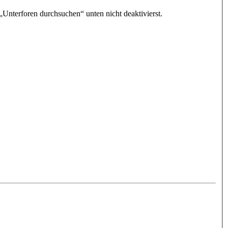
„Unterforen durchsuchen“ unten nicht deaktivierst.