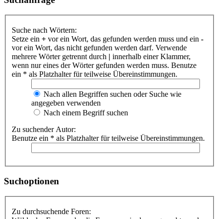
Suche nach Wörtern:
Setze ein
+
vor ein Wort, das gefunden werden muss und ein
-
vor ein Wort, das nicht gefunden werden darf. Verwende
mehrere Wörter getrennt durch
|
innerhalb einer Klammer,
wenn nur eines der Wörter gefunden werden muss. Benutze
ein * als Platzhalter für teilweise Übereinstimmungen.
Nach allen Begriffen suchen oder Suche wie
angegeben verwenden
Nach einem Begriff suchen
Zu suchender Autor:
Benutze ein * als Platzhalter für teilweise Übereinstimmungen.
Suchoptionen
Zu durchsuchende Foren: