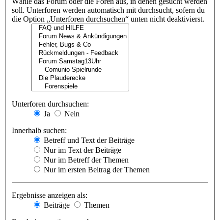
Wähle das Forum oder die Foren aus, in denen gesucht werden
soll. Unterforen werden automatisch mit durchsucht, sofern du
die Option „Unterforen durchsuchen“ unten nicht deaktivierst.
Unterforen durchsuchen:
Ja
Nein
Innerhalb suchen:
Betreff und Text der Beiträge
Nur im Text der Beiträge
Nur im Betreff der Themen
Nur im ersten Beitrag der Themen
Ergebnisse anzeigen als:
Beiträge
Themen