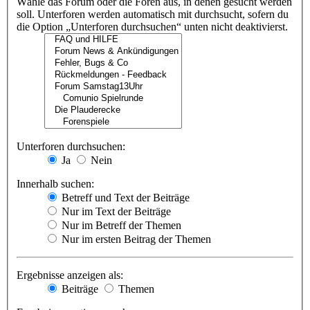
Wähle das Forum oder die Foren aus, in denen gesucht werden
soll. Unterforen werden automatisch mit durchsucht, sofern du
die Option „Unterforen durchsuchen“ unten nicht deaktivierst.
Unterforen durchsuchen:
Ja
Nein
Innerhalb suchen:
Betreff und Text der Beiträge
Nur im Text der Beiträge
Nur im Betreff der Themen
Nur im ersten Beitrag der Themen
Ergebnisse anzeigen als:
Beiträge
Themen