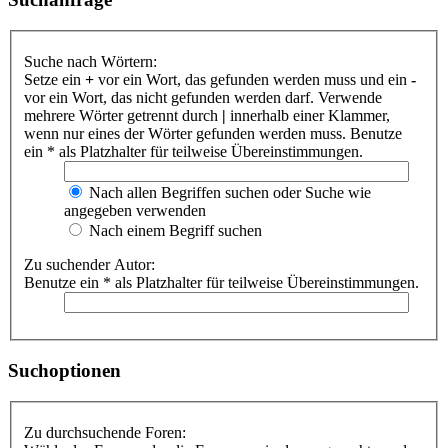
Suche nach Wörtern:
Setze ein
+
vor ein Wort, das gefunden werden muss und ein
-
vor ein Wort, das nicht gefunden werden darf. Verwende
mehrere Wörter getrennt durch
|
innerhalb einer Klammer,
wenn nur eines der Wörter gefunden werden muss. Benutze
ein * als Platzhalter für teilweise Übereinstimmungen.
Nach allen Begriffen suchen oder Suche wie
angegeben verwenden
Nach einem Begriff suchen
Zu suchender Autor:
Benutze ein * als Platzhalter für teilweise Übereinstimmungen.
Suchoptionen
Zu durchsuchende Foren: