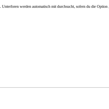
 Unterforen werden automatisch mit durchsucht, sofern du die Option 