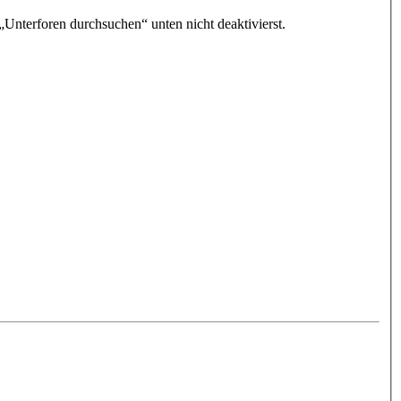
„Unterforen durchsuchen“ unten nicht deaktivierst.