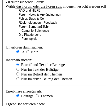
Zu durchsuchende Foren:
Wähle das Forum oder die Foren aus, in denen gesucht werden soll.
Unterforen durchsuchen:
Ja
Nein
Innerhalb suchen:
Betreff und Text der Beiträge
Nur im Text der Beiträge
Nur im Betreff der Themen
Nur im ersten Beitrag der Themen
Ergebnisse anzeigen als:
Beiträge
Themen
Ergebnisse sortieren nach: