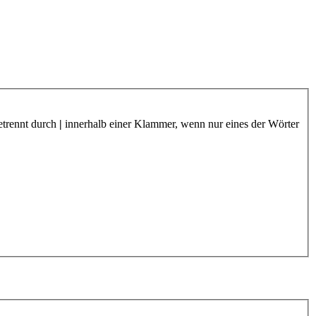
etrennt durch
|
innerhalb einer Klammer, wenn nur eines der Wörter