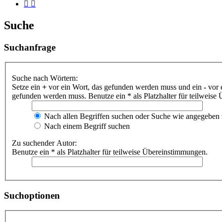
Suche
Suchanfrage
Suche nach Wörtern:
Setze ein
+
vor ein Wort, das gefunden werden muss und ein
-
vor 
gefunden werden muss. Benutze ein * als Platzhalter für teilweis
Nach allen Begriffen suchen oder Suche wie angegeben
Nach einem Begriff suchen
Zu suchender Autor:
Benutze ein * als Platzhalter für teilweise Übereinstimmungen.
Suchoptionen