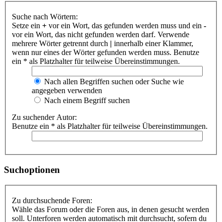
Suche nach Wörtern:
Setze ein
+
vor ein Wort, das gefunden werden muss und ein
-
vor ein Wort, das nicht gefunden werden darf. Verwende
mehrere Wörter getrennt durch
|
innerhalb einer Klammer,
wenn nur eines der Wörter gefunden werden muss. Benutze
ein * als Platzhalter für teilweise Übereinstimmungen.
Nach allen Begriffen suchen oder Suche wie
angegeben verwenden
Nach einem Begriff suchen
Zu suchender Autor:
Benutze ein * als Platzhalter für teilweise Übereinstimmungen.
Suchoptionen
Zu durchsuchende Foren:
Wähle das Forum oder die Foren aus, in denen gesucht werden
soll. Unterforen werden automatisch mit durchsucht, sofern du