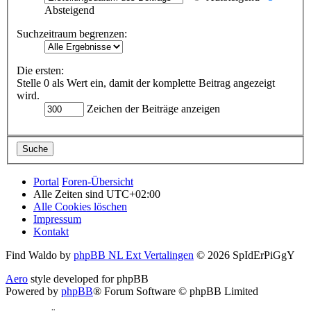
Absteigend
Suchzeitraum begrenzen:
Die ersten:
Stelle 0 als Wert ein, damit der komplette Beitrag angezeigt
wird.
Zeichen der Beiträge anzeigen
Portal
Foren-Übersicht
Alle Zeiten sind
UTC+02:00
Alle Cookies löschen
Impressum
Kontakt
Find Waldo by
phpBB NL Ext Vertalingen
© 2026 SpIdErPiGgY
Aero
style developed for phpBB
Powered by
phpBB
® Forum Software © phpBB Limited