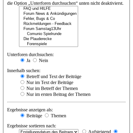
die Option „Unterforen durchsuchen“ unten nicht deaktivierst.
Unterforen durchsuchen:
Ja
Nein
Innerhalb suchen:
Betreff und Text der Beiträge
Nur im Text der Beiträge
Nur im Betreff der Themen
Nur im ersten Beitrag der Themen
Ergebnisse anzeigen als:
Beiträge
Themen
Ergebnisse sortieren nach:
Aufsteigend