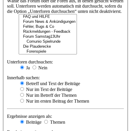
Wähle das Forum oder die Foren aus, in denen gesucht werden
soll. Unterforen werden automatisch mit durchsucht, sofern du
die Option „Unterforen durchsuchen“ unten nicht deaktivierst.
Unterforen durchsuchen:
Ja
Nein
Innerhalb suchen:
Betreff und Text der Beiträge
Nur im Text der Beiträge
Nur im Betreff der Themen
Nur im ersten Beitrag der Themen
Ergebnisse anzeigen als:
Beiträge
Themen