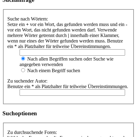
Suche nach Wörtern:
Setze ein
+
vor ein Wort, das gefunden werden muss und ein
-
vor ein Wort, das nicht gefunden werden darf. Verwende
mehrere Wörter getrennt durch
|
innerhalb einer Klammer,
wenn nur eines der Wörter gefunden werden muss. Benutze
ein * als Platzhalter für teilweise Übereinstimmungen.
Nach allen Begriffen suchen oder Suche wie
angegeben verwenden
Nach einem Begriff suchen
Zu suchender Autor:
Benutze ein * als Platzhalter für teilweise Übereinstimmungen.
Suchoptionen
Zu durchsuchende Foren: