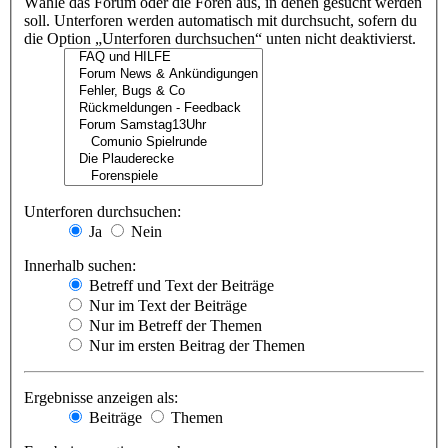
Wähle das Forum oder die Foren aus, in denen gesucht werden
soll. Unterforen werden automatisch mit durchsucht, sofern du
die Option „Unterforen durchsuchen“ unten nicht deaktivierst.
Unterforen durchsuchen:
Ja
Nein
Innerhalb suchen:
Betreff und Text der Beiträge
Nur im Text der Beiträge
Nur im Betreff der Themen
Nur im ersten Beitrag der Themen
Ergebnisse anzeigen als:
Beiträge
Themen