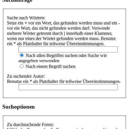
Suche nach Wörtern:
Setze ein
+
vor ein Wort, das gefunden werden muss und ein
-
vor ein Wort, das nicht gefunden werden darf. Verwende
mehrere Wörter getrennt durch
|
innerhalb einer Klammer,
wenn nur eines der Wörter gefunden werden muss. Benutze
ein * als Platzhalter für teilweise Übereinstimmungen.
Nach allen Begriffen suchen oder Suche wie
angegeben verwenden
Nach einem Begriff suchen
Zu suchender Autor:
Benutze ein * als Platzhalter für teilweise Übereinstimmungen.
Suchoptionen
Zu durchsuchende Foren: