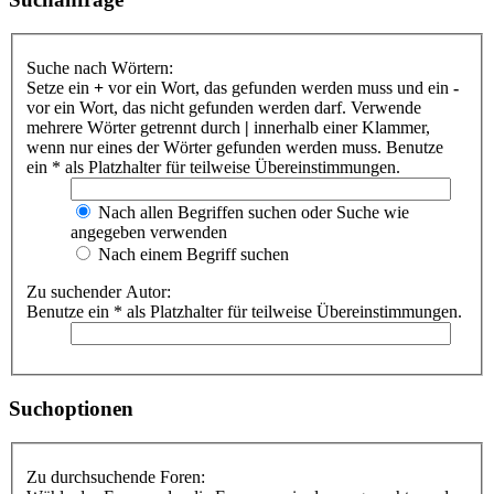
Suche nach Wörtern:
Setze ein
+
vor ein Wort, das gefunden werden muss und ein
-
vor ein Wort, das nicht gefunden werden darf. Verwende
mehrere Wörter getrennt durch
|
innerhalb einer Klammer,
wenn nur eines der Wörter gefunden werden muss. Benutze
ein * als Platzhalter für teilweise Übereinstimmungen.
Nach allen Begriffen suchen oder Suche wie
angegeben verwenden
Nach einem Begriff suchen
Zu suchender Autor:
Benutze ein * als Platzhalter für teilweise Übereinstimmungen.
Suchoptionen
Zu durchsuchende Foren: