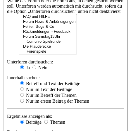
Wähle das Forum oder die Foren aus, in denen gesucht werden
soll. Unterforen werden automatisch mit durchsucht, sofern du
die Option „Unterforen durchsuchen“ unten nicht deaktivierst.
Unterforen durchsuchen:
Ja
Nein
Innerhalb suchen:
Betreff und Text der Beiträge
Nur im Text der Beiträge
Nur im Betreff der Themen
Nur im ersten Beitrag der Themen
Ergebnisse anzeigen als:
Beiträge
Themen