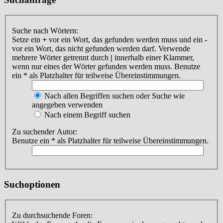
Suche nach Wörtern:
Setze ein
+
vor ein Wort, das gefunden werden muss und ein
-
vor ein Wort, das nicht gefunden werden darf. Verwende
mehrere Wörter getrennt durch
|
innerhalb einer Klammer,
wenn nur eines der Wörter gefunden werden muss. Benutze
ein * als Platzhalter für teilweise Übereinstimmungen.
Nach allen Begriffen suchen oder Suche wie
angegeben verwenden
Nach einem Begriff suchen
Zu suchender Autor:
Benutze ein * als Platzhalter für teilweise Übereinstimmungen.
Suchoptionen
Zu durchsuchende Foren: