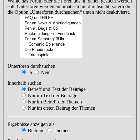
Wähle das Forum oder die Foren aus, in denen gesucht werden
soll. Unterforen werden automatisch mit durchsucht, sofern du
die Option „Unterforen durchsuchen“ unten nicht deaktivierst.
Unterforen durchsuchen:
Ja
Nein
Innerhalb suchen:
Betreff und Text der Beiträge
Nur im Text der Beiträge
Nur im Betreff der Themen
Nur im ersten Beitrag der Themen
Ergebnisse anzeigen als:
Beiträge
Themen