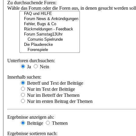
Zu durchsuchende Foren:
Wähle das Forum oder die Foren aus, in denen gesucht werden soll.
Unterforen durchsuchen:
Ja
Nein
Innerhalb suchen:
Betreff und Text der Beiträge
Nur im Text der Beiträge
Nur im Betreff der Themen
Nur im ersten Beitrag der Themen
Ergebnisse anzeigen als:
Beiträge
Themen
Ergebnisse sortieren nach: