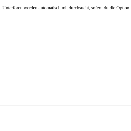
 Unterforen werden automatisch mit durchsucht, sofern du die Option 