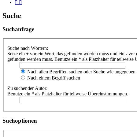
Suche
Suchanfrage
Suche nach Wörtern:
Setze ein
+
vor ein Wort, das gefunden werden muss und ein
-
vor 
gefunden werden muss. Benutze ein * als Platzhalter für teilweis
Nach allen Begriffen suchen oder Suche wie angegeben
Nach einem Begriff suchen
Zu suchender Autor:
Benutze ein * als Platzhalter für teilweise Übereinstimmungen.
Suchoptionen