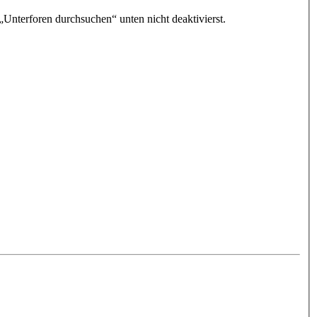
„Unterforen durchsuchen“ unten nicht deaktivierst.