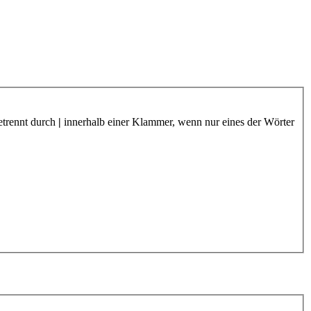
etrennt durch
|
innerhalb einer Klammer, wenn nur eines der Wörter