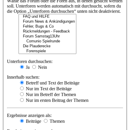
Wähle das Forum oder die Foren aus, in denen gesucht werden
soll. Unterforen werden automatisch mit durchsucht, sofern du
die Option „Unterforen durchsuchen“ unten nicht deaktivierst.
Unterforen durchsuchen:
Ja
Nein
Innerhalb suchen:
Betreff und Text der Beiträge
Nur im Text der Beiträge
Nur im Betreff der Themen
Nur im ersten Beitrag der Themen
Ergebnisse anzeigen als:
Beiträge
Themen