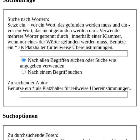
Suche nach Wörtern:
Setze ein
+
vor ein Wort, das gefunden werden muss und ein
-
vor ein Wort, das nicht gefunden werden darf. Verwende
mehrere Wörter getrennt durch
|
innerhalb einer Klammer,
wenn nur eines der Wörter gefunden werden muss. Benutze
ein * als Platzhalter für teilweise Übereinstimmungen.
Nach allen Begriffen suchen oder Suche wie
angegeben verwenden
Nach einem Begriff suchen
Zu suchender Autor:
Benutze ein * als Platzhalter für teilweise Übereinstimmungen.
Suchoptionen
Zu durchsuchende Foren: