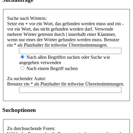
Suche nach Wörtern:
Setze ein
+
vor ein Wort, das gefunden werden muss und ein
-
vor ein Wort, das nicht gefunden werden darf. Verwende
mehrere Wörter getrennt durch
|
innerhalb einer Klammer,
wenn nur eines der Wörter gefunden werden muss. Benutze
ein * als Platzhalter für teilweise Übereinstimmungen.
Nach allen Begriffen suchen oder Suche wie
angegeben verwenden
Nach einem Begriff suchen
Zu suchender Autor:
Benutze ein * als Platzhalter für teilweise Übereinstimmungen.
Suchoptionen
Zu durchsuchende Foren: