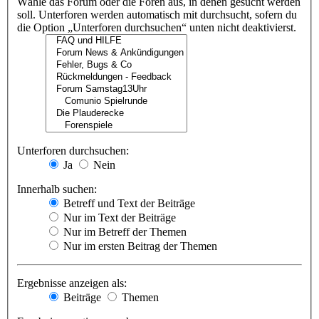
Wähle das Forum oder die Foren aus, in denen gesucht werden
soll. Unterforen werden automatisch mit durchsucht, sofern du
die Option „Unterforen durchsuchen“ unten nicht deaktivierst.
Unterforen durchsuchen:
Ja
Nein
Innerhalb suchen:
Betreff und Text der Beiträge
Nur im Text der Beiträge
Nur im Betreff der Themen
Nur im ersten Beitrag der Themen
Ergebnisse anzeigen als:
Beiträge
Themen