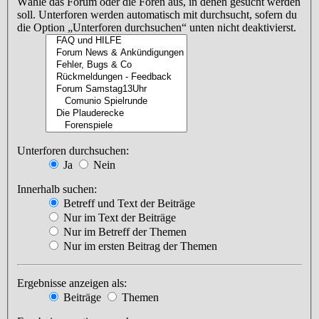
Wähle das Forum oder die Foren aus, in denen gesucht werden
soll. Unterforen werden automatisch mit durchsucht, sofern du
die Option „Unterforen durchsuchen“ unten nicht deaktivierst.
Unterforen durchsuchen:
Ja
Nein
Innerhalb suchen:
Betreff und Text der Beiträge
Nur im Text der Beiträge
Nur im Betreff der Themen
Nur im ersten Beitrag der Themen
Ergebnisse anzeigen als:
Beiträge
Themen