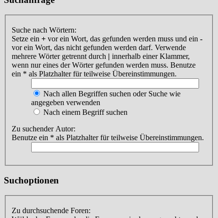
Suche nach Wörtern:
Setze ein
+
vor ein Wort, das gefunden werden muss und ein
-
vor ein Wort, das nicht gefunden werden darf. Verwende
mehrere Wörter getrennt durch
|
innerhalb einer Klammer,
wenn nur eines der Wörter gefunden werden muss. Benutze
ein * als Platzhalter für teilweise Übereinstimmungen.
Nach allen Begriffen suchen oder Suche wie
angegeben verwenden
Nach einem Begriff suchen
Zu suchender Autor:
Benutze ein * als Platzhalter für teilweise Übereinstimmungen.
Suchoptionen
Zu durchsuchende Foren: