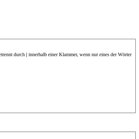
etrennt durch
|
innerhalb einer Klammer, wenn nur eines der Wörter