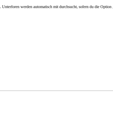
 Unterforen werden automatisch mit durchsucht, sofern du die Option 