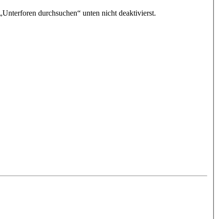
„Unterforen durchsuchen“ unten nicht deaktivierst.