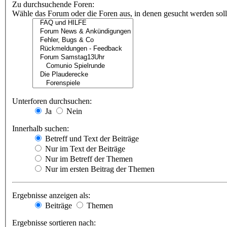
Zu durchsuchende Foren:
Wähle das Forum oder die Foren aus, in denen gesucht werden soll.
Unterforen durchsuchen:
Ja
Nein
Innerhalb suchen:
Betreff und Text der Beiträge
Nur im Text der Beiträge
Nur im Betreff der Themen
Nur im ersten Beitrag der Themen
Ergebnisse anzeigen als:
Beiträge
Themen
Ergebnisse sortieren nach: