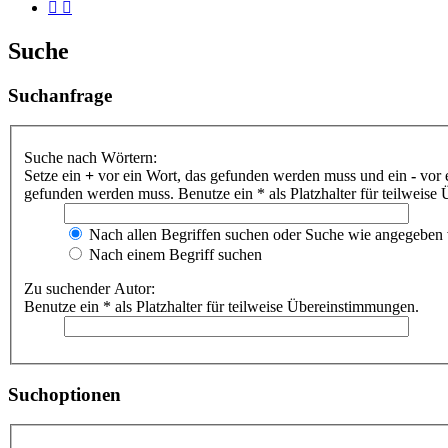
Suche
Suchanfrage
Suche nach Wörtern:
Setze ein
+
vor ein Wort, das gefunden werden muss und ein
-
vor 
gefunden werden muss. Benutze ein * als Platzhalter für teilweis
Nach allen Begriffen suchen oder Suche wie angegeben
Nach einem Begriff suchen
Zu suchender Autor:
Benutze ein * als Platzhalter für teilweise Übereinstimmungen.
Suchoptionen