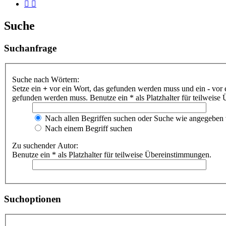
Suche
Suchanfrage
Suche nach Wörtern:
Setze ein
+
vor ein Wort, das gefunden werden muss und ein
-
vor 
gefunden werden muss. Benutze ein * als Platzhalter für teilweis
Nach allen Begriffen suchen oder Suche wie angegeben
Nach einem Begriff suchen
Zu suchender Autor:
Benutze ein * als Platzhalter für teilweise Übereinstimmungen.
Suchoptionen