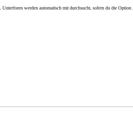
 Unterforen werden automatisch mit durchsucht, sofern du die Option 