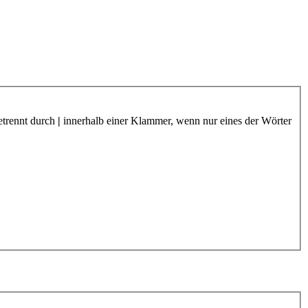
etrennt durch
|
innerhalb einer Klammer, wenn nur eines der Wörter