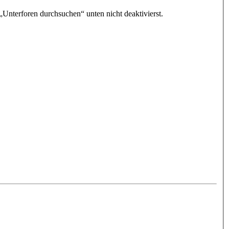
„Unterforen durchsuchen“ unten nicht deaktivierst.