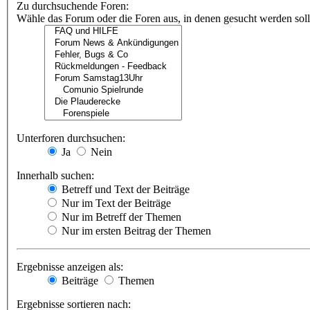
Zu durchsuchende Foren:
Wähle das Forum oder die Foren aus, in denen gesucht werden soll.
Unterforen durchsuchen:
Ja
Nein
Innerhalb suchen:
Betreff und Text der Beiträge
Nur im Text der Beiträge
Nur im Betreff der Themen
Nur im ersten Beitrag der Themen
Ergebnisse anzeigen als:
Beiträge
Themen
Ergebnisse sortieren nach: