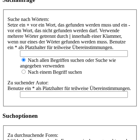
Suche nach Wörtern:
Setze ein
+
vor ein Wort, das gefunden werden muss und ein
-
vor ein Wort, das nicht gefunden werden darf. Verwende
mehrere Wörter getrennt durch
|
innerhalb einer Klammer,
wenn nur eines der Wörter gefunden werden muss. Benutze
ein * als Platzhalter für teilweise Übereinstimmungen.
Nach allen Begriffen suchen oder Suche wie
angegeben verwenden
Nach einem Begriff suchen
Zu suchender Autor:
Benutze ein * als Platzhalter für teilweise Übereinstimmungen.
Suchoptionen
Zu durchsuchende Foren: