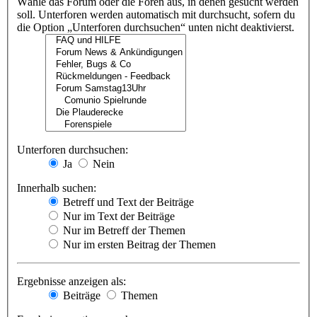
Wähle das Forum oder die Foren aus, in denen gesucht werden
soll. Unterforen werden automatisch mit durchsucht, sofern du
die Option „Unterforen durchsuchen“ unten nicht deaktivierst.
Unterforen durchsuchen:
Ja
Nein
Innerhalb suchen:
Betreff und Text der Beiträge
Nur im Text der Beiträge
Nur im Betreff der Themen
Nur im ersten Beitrag der Themen
Ergebnisse anzeigen als:
Beiträge
Themen