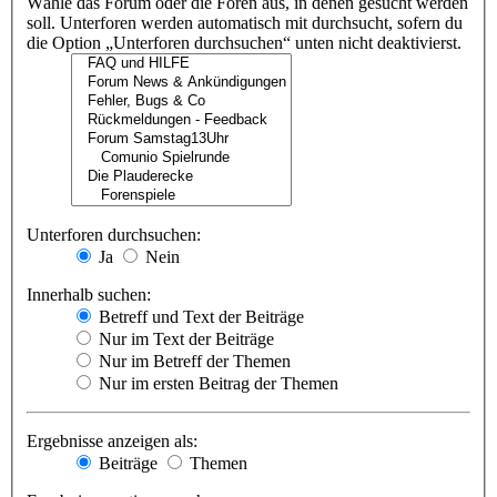
Wähle das Forum oder die Foren aus, in denen gesucht werden
soll. Unterforen werden automatisch mit durchsucht, sofern du
die Option „Unterforen durchsuchen“ unten nicht deaktivierst.
Unterforen durchsuchen:
Ja
Nein
Innerhalb suchen:
Betreff und Text der Beiträge
Nur im Text der Beiträge
Nur im Betreff der Themen
Nur im ersten Beitrag der Themen
Ergebnisse anzeigen als:
Beiträge
Themen