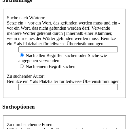
Suche nach Wörtern:
Setze ein
+
vor ein Wort, das gefunden werden muss und ein
-
vor ein Wort, das nicht gefunden werden darf. Verwende
mehrere Wörter getrennt durch
|
innerhalb einer Klammer,
wenn nur eines der Wörter gefunden werden muss. Benutze
ein * als Platzhalter für teilweise Übereinstimmungen.
Nach allen Begriffen suchen oder Suche wie
angegeben verwenden
Nach einem Begriff suchen
Zu suchender Autor:
Benutze ein * als Platzhalter für teilweise Übereinstimmungen.
Suchoptionen
Zu durchsuchende Foren: