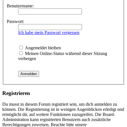
Benutzername:
Passwort:
Ich habe mein Passwort vergessen
Angemeldet bleiben
Meinen Online-Status während dieser Sitzung
verbergen
Registrieren
Du musst in diesem Forum registriert sein, um dich anmelden zu
können. Die Registrierung ist in wenigen Augenblicken erledigt und
ermöglicht dir, auf weitere Funktionen zuzugreifen. Die Board-
Administration kann registrierten Benutzern auch zusätzliche
Berechtigungen zuweisen. Beachte bitte unsere